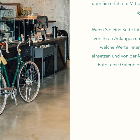
über Sie erfahren. Mit 
s
Wenn Sie eine Seite für
von Ihren Anfängen un
welche Werte Ihnen 
einsetzen und von der 
Foto, eine Galerie o