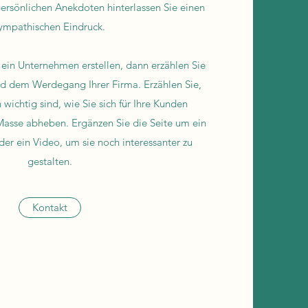
persönlichen Anekdoten hinterlassen Sie einen
ympathischen Eindruck.
 ein Unternehmen erstellen, dann erzählen Sie
d dem Werdegang Ihrer Firma. Erzählen Sie,
wichtig sind, wie Sie sich für Ihre Kunden
Masse abheben. Ergänzen Sie die Seite um ein
der ein Video, um sie noch interessanter zu
gestalten.
Kontakt