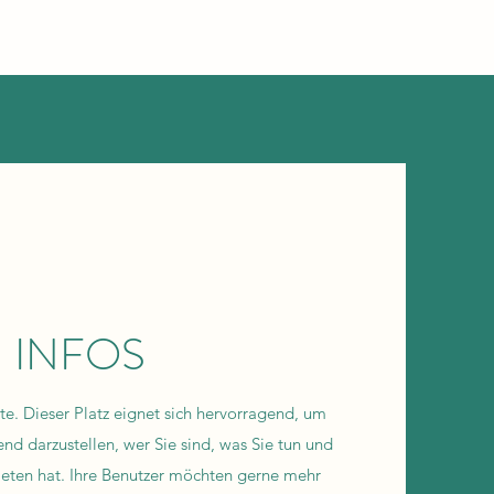
INFOS
ite. Dieser Platz eignet sich hervorragend, um
nd darzustellen, wer Sie sind, was Sie tun und
ieten hat. Ihre Benutzer möchten gerne mehr