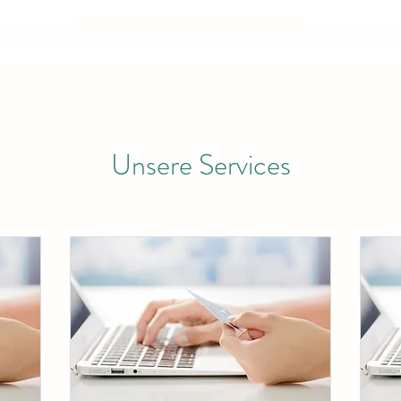
Unsere Services